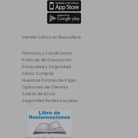
Vender Libros en Buscalibre
Términos y Condiciones
Políticas de Devolución
Privacidad y Seguridad
Cómo Comprar
Nuestras Formas de Pago
Opiniones de Clientes
Costos de Envío
Seguridad Redes Sociales
$ 37.76
$ 260.
45%
45%