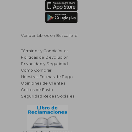
Vender Libros en Buscalibre
Términos y Condiciones
Políticas de Devolución
Privacidad y Seguridad
Cómo Comprar
Nuestras Formas de Pago
Opiniones de Clientes
Costos de Envío
Seguridad Redes Sociales
$ 228.73
45%