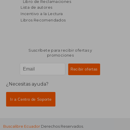
Libro de Reclamaciones
Lista de autores
Incentivo a la Lectura
Libros Recomendados
Suscríbete para recibir ofertas y
promociones
¿Necesitas ayuda?
Ir a Centro de Soporte
Buscalibre Ecuador
Derechos Reservados.