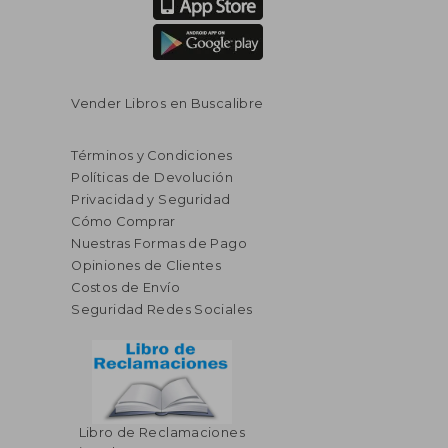
Vender Libros en Buscalibre
Términos y Condiciones
Políticas de Devolución
Privacidad y Seguridad
Cómo Comprar
Nuestras Formas de Pago
Opiniones de Clientes
Costos de Envío
Seguridad Redes Sociales
Libro de Reclamaciones