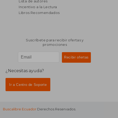
Lista de autores
Incentivo a la Lectura
Libros Recomendados
Suscríbete para recibir ofertas y
promociones
¿Necesitas ayuda?
Ir a Centro de Soporte
Buscalibre Ecuador
Derechos Reservados.