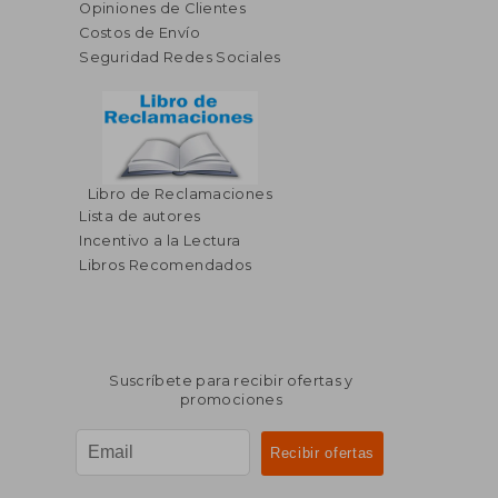
Opiniones de Clientes
Costos de Envío
Seguridad Redes Sociales
Libro de Reclamaciones
$ 35.41
40%
Lista de autores
dcto.
$ 21.25
Incentivo a la Lectura
Libros Recomendados
Suscríbete para recibir ofertas y
promociones