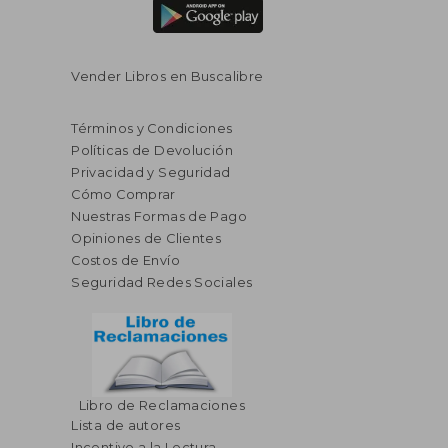
Vender Libros en Buscalibre
Términos y Condiciones
Políticas de Devolución
Privacidad y Seguridad
Cómo Comprar
Nuestras Formas de Pago
Opiniones de Clientes
Costos de Envío
Seguridad Redes Sociales
Libro de Reclamaciones
Lista de autores
$ 32.64
40%
Incentivo a la Lectura