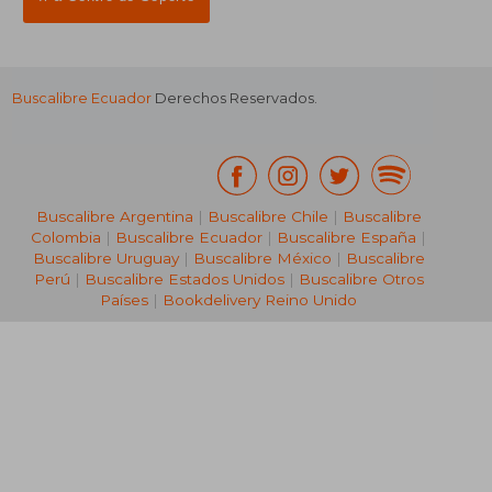
Buscalibre Ecuador
Derechos Reservados.
Buscalibre Argentina
|
Buscalibre Chile
|
Buscalibre
Colombia
|
Buscalibre Ecuador
|
Buscalibre España
|
Buscalibre Uruguay
|
Buscalibre México
|
Buscalibre
Perú
|
Buscalibre Estados Unidos
|
Buscalibre Otros
Países
|
Bookdelivery Reino Unido