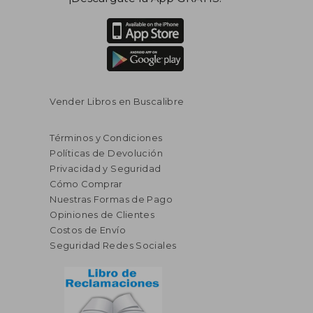
dcto.
dcto.
$ 44.14
$ 26.
Vender Libros en Buscalibre
Términos y Condiciones
Políticas de Devolución
Privacidad y Seguridad
Cómo Comprar
Nuestras Formas de Pago
Opiniones de Clientes
Costos de Envío
Seguridad Redes Sociales