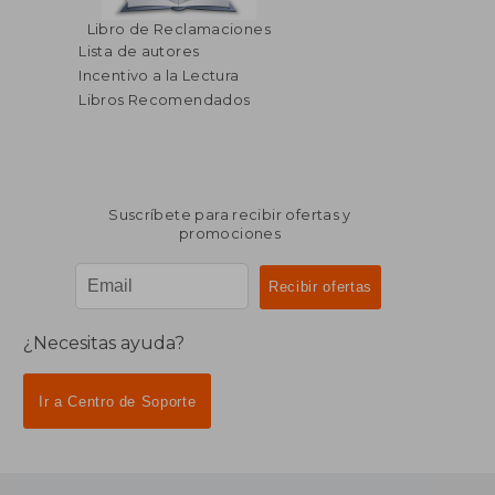
Libro de Reclamaciones
Lista de autores
Incentivo a la Lectura
Libros Recomendados
Suscríbete para recibir ofertas y
promociones
¿Necesitas ayuda?
Ir a Centro de Soporte