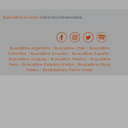
Buscalibre Ecuador
Derechos Reservados.
Buscalibre Argentina
|
Buscalibre Chile
|
Buscalibre
Colombia
|
Buscalibre Ecuador
|
Buscalibre España
|
Buscalibre Uruguay
|
Buscalibre México
|
Buscalibre
Perú
|
Buscalibre Estados Unidos
|
Buscalibre Otros
Países
|
Bookdelivery Reino Unido