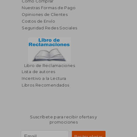
Cómo Comprar
Nuestras Formas de Pago
Opiniones de Clientes
Costos de Envío
Seguridad Redes Sociales
Libro de Reclamaciones
Lista de autores
Incentivo a la Lectura
Libros Recomendados
Suscríbete para recibir ofertas y
promociones