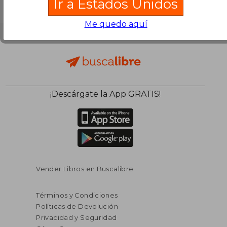
Ir a Estados Unidos
Me quedo aquí
¡Descárgate la App GRATIS!
Vender Libros en Buscalibre
Términos y Condiciones
Políticas de Devolución
Privacidad y Seguridad