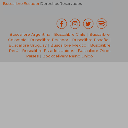
Buscalibre Ecuador
Derechos Reservados.
Buscalibre Argentina
|
Buscalibre Chile
|
Buscalibre
Colombia
|
Buscalibre Ecuador
|
Buscalibre España
|
Buscalibre Uruguay
|
Buscalibre México
|
Buscalibre
Perú
|
Buscalibre Estados Unidos
|
Buscalibre Otros
Países
|
Bookdelivery Reino Unido