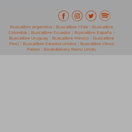
Buscalibre Argentina
|
Buscalibre Chile
|
Buscalibre
Colombia
|
Buscalibre Ecuador
|
Buscalibre España
|
Buscalibre Uruguay
|
Buscalibre México
|
Buscalibre
Perú
|
Buscalibre Estados Unidos
|
Buscalibre Otros
Países
|
Bookdelivery Reino Unido