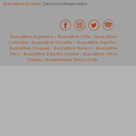
Buscalibre Ecuador
Derechos Reservados.
Buscalibre Argentina
|
Buscalibre Chile
|
Buscalibre
Colombia
|
Buscalibre Ecuador
|
Buscalibre España
|
Buscalibre Uruguay
|
Buscalibre México
|
Buscalibre
Perú
|
Buscalibre Estados Unidos
|
Buscalibre Otros
Países
|
Bookdelivery Reino Unido