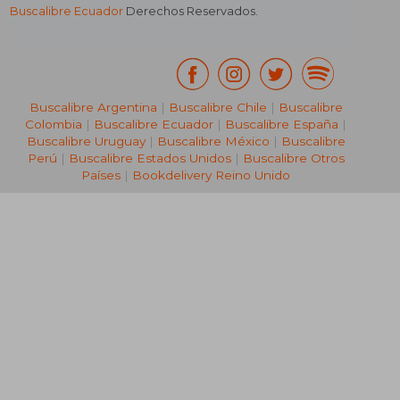
Buscalibre Ecuador
Derechos Reservados.
Buscalibre Argentina
|
Buscalibre Chile
|
Buscalibre
Colombia
|
Buscalibre Ecuador
|
Buscalibre España
|
Buscalibre Uruguay
|
Buscalibre México
|
Buscalibre
Perú
|
Buscalibre Estados Unidos
|
Buscalibre Otros
Países
|
Bookdelivery Reino Unido