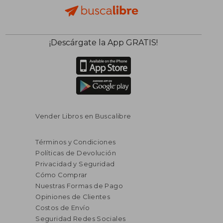
¡Descárgate la App GRATIS!
Vender Libros en Buscalibre
Términos y Condiciones
Políticas de Devolución
Privacidad y Seguridad
Cómo Comprar
Nuestras Formas de Pago
Opiniones de Clientes
Costos de Envío
Seguridad Redes Sociales