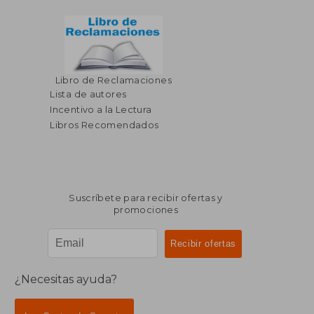
Libro de Reclamaciones
Lista de autores
Incentivo a la Lectura
Libros Recomendados
Suscríbete para recibir ofertas y
promociones
¿Necesitas ayuda?