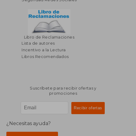
Libro de Reclamaciones
Lista de autores
Incentivo a la Lectura
Libros Recomendados
Suscríbete para recibir ofertas y
promociones
¿Necesitas ayuda?