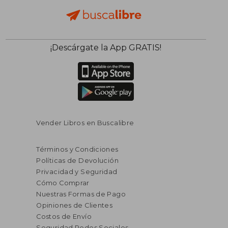
¡Descárgate la App GRATIS!
Vender Libros en Buscalibre
Términos y Condiciones
Políticas de Devolución
Privacidad y Seguridad
Cómo Comprar
Nuestras Formas de Pago
Opiniones de Clientes
Costos de Envío
Seguridad Redes Sociales