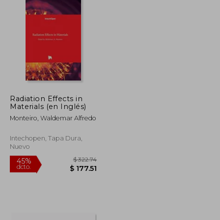
Radiation Effects in
Materials (en Inglés)
Monteiro, Waldemar Alfredo
Intechopen, Tapa Dura,
Nuevo