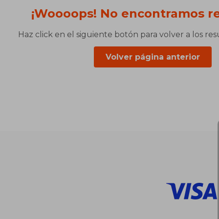
¡Woooops! No encontramos re
Haz click en el siguiente botón para volver a los re
Volver página anterior