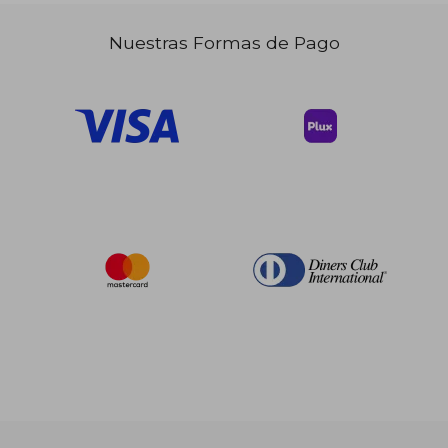
Nuestras Formas de Pago