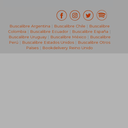
Buscalibre Argentina
|
Buscalibre Chile
|
Buscalibre
Colombia
|
Buscalibre Ecuador
|
Buscalibre España
|
Buscalibre Uruguay
|
Buscalibre México
|
Buscalibre
Perú
|
Buscalibre Estados Unidos
|
Buscalibre Otros
Países
|
Bookdelivery Reino Unido