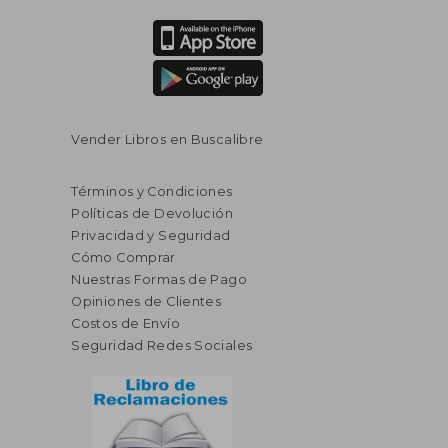
Vender Libros en Buscalibre
Términos y Condiciones
Políticas de Devolución
Privacidad y Seguridad
Cómo Comprar
Nuestras Formas de Pago
Opiniones de Clientes
Costos de Envío
Seguridad Redes Sociales