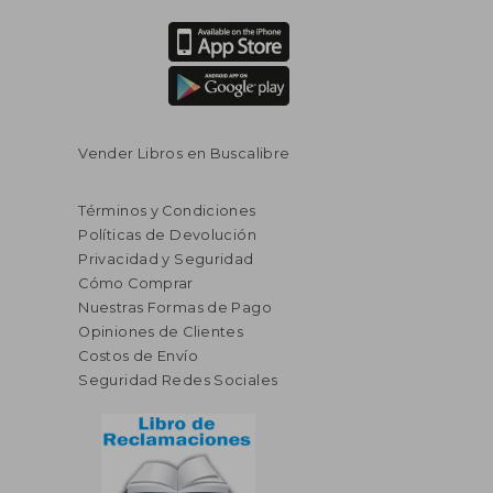
Vender Libros en Buscalibre
Términos y Condiciones
Políticas de Devolución
Privacidad y Seguridad
Cómo Comprar
Nuestras Formas de Pago
Opiniones de Clientes
Costos de Envío
Seguridad Redes Sociales