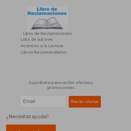
Libro de Reclamaciones
Lista de autores
Incentivo a la Lectura
Libros Recomendados
Suscríbete para recibir ofertas y
promociones
¿Necesitas ayuda?