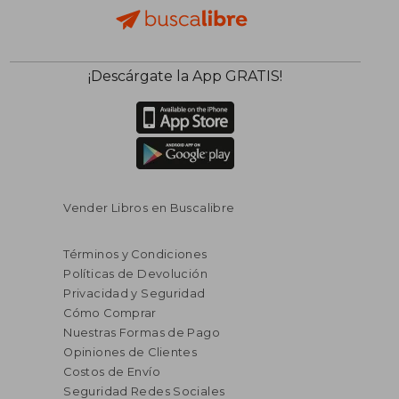
¡Descárgate la App GRATIS!
Vender Libros en Buscalibre
Términos y Condiciones
Políticas de Devolución
Privacidad y Seguridad
Cómo Comprar
Nuestras Formas de Pago
Opiniones de Clientes
Costos de Envío
Seguridad Redes Sociales