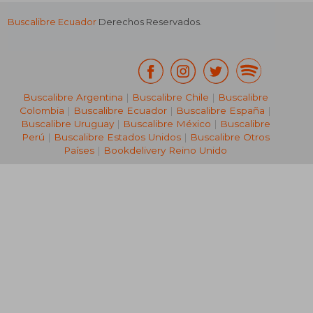
Buscalibre Ecuador
Derechos Reservados.
Buscalibre Argentina
|
Buscalibre Chile
|
Buscalibre
Colombia
|
Buscalibre Ecuador
|
Buscalibre España
|
Buscalibre Uruguay
|
Buscalibre México
|
Buscalibre
Perú
|
Buscalibre Estados Unidos
|
Buscalibre Otros
Países
|
Bookdelivery Reino Unido