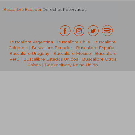
Buscalibre Ecuador
Derechos Reservados.
Buscalibre Argentina
|
Buscalibre Chile
|
Buscalibre
Colombia
|
Buscalibre Ecuador
|
Buscalibre España
|
Buscalibre Uruguay
|
Buscalibre México
|
Buscalibre
Perú
|
Buscalibre Estados Unidos
|
Buscalibre Otros
Países
|
Bookdelivery Reino Unido