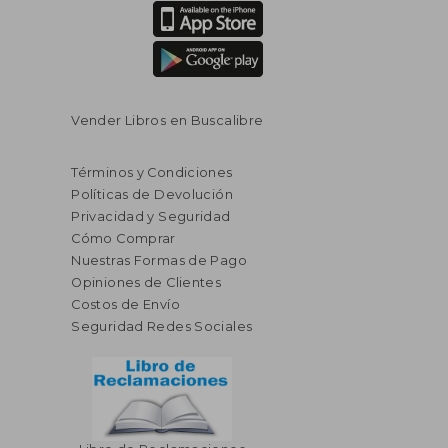
Vender Libros en Buscalibre
Términos y Condiciones
Políticas de Devolución
Privacidad y Seguridad
Cómo Comprar
Nuestras Formas de Pago
Opiniones de Clientes
Costos de Envío
Seguridad Redes Sociales
$ 244.81
$ 202.
45%
45%