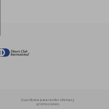
Suscríbete para recibir ofertas y
promociones