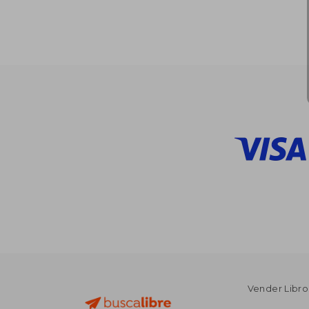
Vender Libro