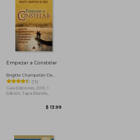
Empezar a Constelar
Brigitte Champetier De
Ribes
(13)
Gaia Ediciones, 2010, 1
Edición, Tapa Blanda,
Nuevo