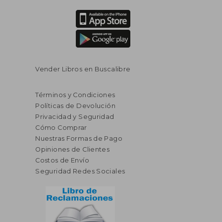
Vender Libros en Buscalibre
Términos y Condiciones
Políticas de Devolución
Privacidad y Seguridad
Cómo Comprar
Nuestras Formas de Pago
Opiniones de Clientes
Costos de Envío
Seguridad Redes Sociales