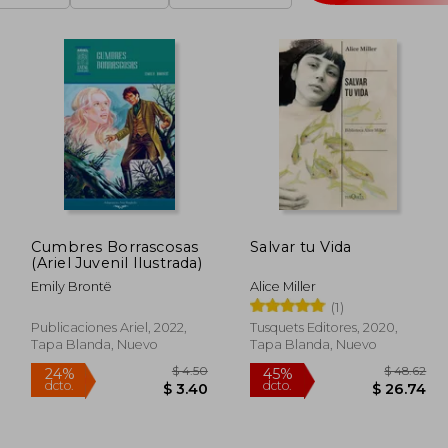
Cumbres Borrascosas
Salvar tu Vida
(Ariel Juvenil Ilustrada)
Emily Brontë
Alice Miller
(1)
Publicaciones Ariel, 2022,
Tusquets Editores, 2020,
Tapa Blanda, Nuevo
Tapa Blanda, Nuevo