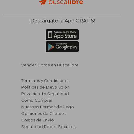
¡Descárgate la App GRATIS!
Vender Libros en Buscalibre
Términos y Condiciones
Políticas de Devolución
Privacidad y Seguridad
Cómo Comprar
Nuestras Formas de Pago
Opiniones de Clientes
Costos de Envío
Seguridad Redes Sociales