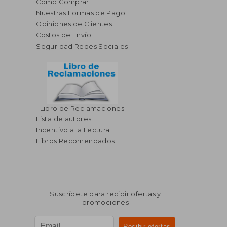
Cómo Comprar
Nuestras Formas de Pago
Opiniones de Clientes
Costos de Envío
Seguridad Redes Sociales
Libro de Reclamaciones
Lista de autores
Incentivo a la Lectura
Libros Recomendados
Suscríbete para recibir ofertas y
promociones