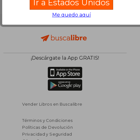
Ir a Estados Unidos
Me quedo aquí
¡Descárgate la App GRATIS!
Vender Libros en Buscalibre
Términos y Condiciones
Políticas de Devolución
Privacidad y Seguridad