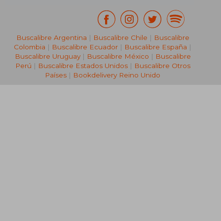
Buscalibre Argentina
|
Buscalibre Chile
|
Buscalibre
Colombia
|
Buscalibre Ecuador
|
Buscalibre España
|
Buscalibre Uruguay
|
Buscalibre México
|
Buscalibre
Perú
|
Buscalibre Estados Unidos
|
Buscalibre Otros
Países
|
Bookdelivery Reino Unido