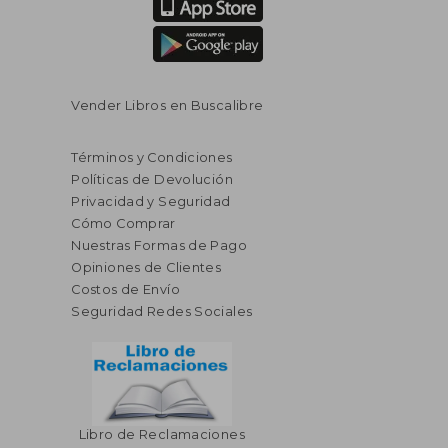
dcto.
$ 23.71
$ 18.
Vender Libros en Buscalibre
Términos y Condiciones
Políticas de Devolución
Privacidad y Seguridad
Cómo Comprar
Nuestras Formas de Pago
Opiniones de Clientes
Costos de Envío
Seguridad Redes Sociales
Libro de Reclamaciones