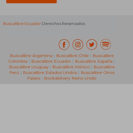
Buscalibre Ecuador
Derechos Reservados.
Buscalibre Argentina
|
Buscalibre Chile
|
Buscalibre
Colombia
|
Buscalibre Ecuador
|
Buscalibre España
|
Buscalibre Uruguay
|
Buscalibre México
|
Buscalibre
Perú
|
Buscalibre Estados Unidos
|
Buscalibre Otros
Países
|
Bookdelivery Reino Unido