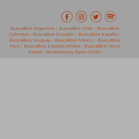
Buscalibre Argentina
|
Buscalibre Chile
|
Buscalibre
Colombia
|
Buscalibre Ecuador
|
Buscalibre España
|
Buscalibre Uruguay
|
Buscalibre México
|
Buscalibre
Perú
|
Buscalibre Estados Unidos
|
Buscalibre Otros
Países
|
Bookdelivery Reino Unido