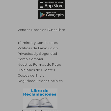
Vender Libros en Buscalibre
Términos y Condiciones
Políticas de Devolución
Privacidad y Seguridad
Cómo Comprar
Nuestras Formas de Pago
Opiniones de Clientes
Costos de Envío
Seguridad Redes Sociales
$ 82.86
$ 160.
40%
40%