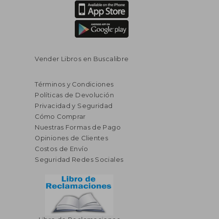
Vender Libros en Buscalibre
Términos y Condiciones
Políticas de Devolución
Privacidad y Seguridad
Cómo Comprar
Nuestras Formas de Pago
Opiniones de Clientes
Costos de Envío
Seguridad Redes Sociales
$ 42.50
$ 273.
45%
45%