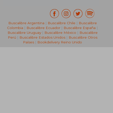
Buscalibre Argentina
|
Buscalibre Chile
|
Buscalibre
Colombia
|
Buscalibre Ecuador
|
Buscalibre España
|
Buscalibre Uruguay
|
Buscalibre México
|
Buscalibre
Perú
|
Buscalibre Estados Unidos
|
Buscalibre Otros
Países
|
Bookdelivery Reino Unido