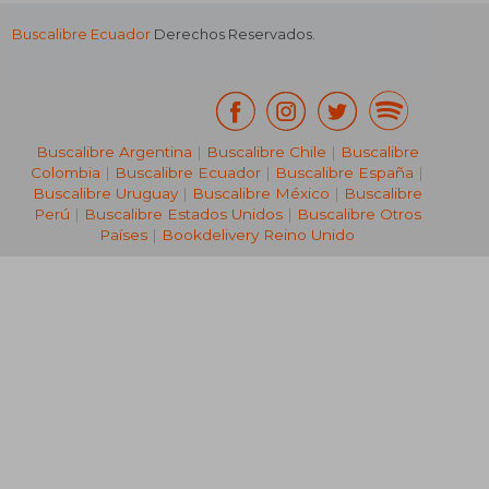
Buscalibre Ecuador
Derechos Reservados.
Buscalibre Argentina
|
Buscalibre Chile
|
Buscalibre
Colombia
|
Buscalibre Ecuador
|
Buscalibre España
|
Buscalibre Uruguay
|
Buscalibre México
|
Buscalibre
Perú
|
Buscalibre Estados Unidos
|
Buscalibre Otros
Países
|
Bookdelivery Reino Unido