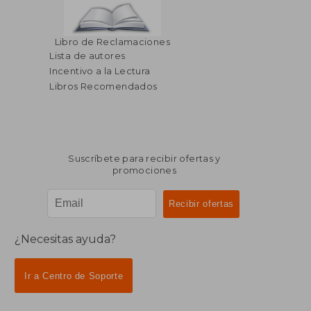
Libro de Reclamaciones
Lista de autores
Incentivo a la Lectura
Libros Recomendados
Suscríbete para recibir ofertas y
promociones
¿Necesitas ayuda?
Ir a Centro de Soporte