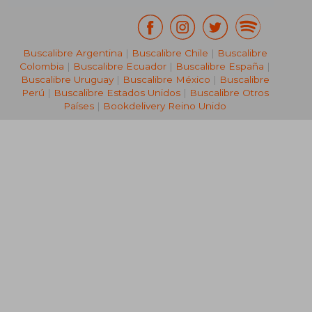
Buscalibre Argentina
|
Buscalibre Chile
|
Buscalibre
Colombia
|
Buscalibre Ecuador
|
Buscalibre España
|
Buscalibre Uruguay
|
Buscalibre México
|
Buscalibre
Perú
|
Buscalibre Estados Unidos
|
Buscalibre Otros
Países
|
Bookdelivery Reino Unido