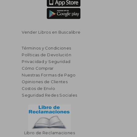
dcto.
dcto.
$ 31.54
$ 13.
Vender Libros en Buscalibre
Términos y Condiciones
Políticas de Devolución
Privacidad y Seguridad
Cómo Comprar
Nuestras Formas de Pago
Opiniones de Clientes
Costos de Envío
Seguridad Redes Sociales
Libro de Reclamaciones