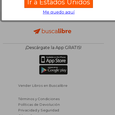
Ir a Estados Unidos
Me quedo aquí
¡Descárgate la App GRATIS!
Vender Libros en Buscalibre
Términos y Condiciones
Políticas de Devolución
Privacidad y Seguridad