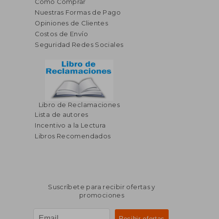
Cómo Comprar
Nuestras Formas de Pago
Opiniones de Clientes
Costos de Envío
Seguridad Redes Sociales
Libro de Reclamaciones
Lista de autores
Incentivo a la Lectura
Libros Recomendados
Suscríbete para recibir ofertas y
promociones