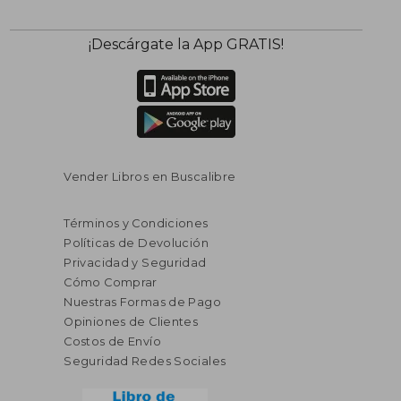
¡Descárgate la App GRATIS!
Vender Libros en Buscalibre
Términos y Condiciones
Políticas de Devolución
Privacidad y Seguridad
Cómo Comprar
Nuestras Formas de Pago
Opiniones de Clientes
Costos de Envío
Seguridad Redes Sociales