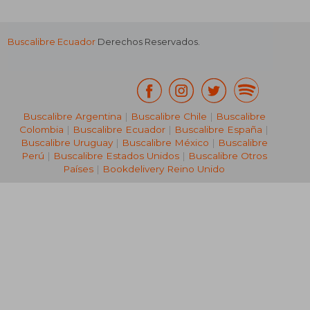
Buscalibre Ecuador
Derechos Reservados.
Buscalibre Argentina
|
Buscalibre Chile
|
Buscalibre
Colombia
|
Buscalibre Ecuador
|
Buscalibre España
|
Buscalibre Uruguay
|
Buscalibre México
|
Buscalibre
Perú
|
Buscalibre Estados Unidos
|
Buscalibre Otros
Países
|
Bookdelivery Reino Unido