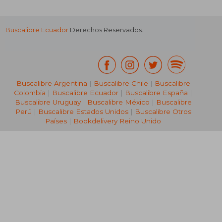
Buscalibre Ecuador
Derechos Reservados.
Buscalibre Argentina
|
Buscalibre Chile
|
Buscalibre
Colombia
|
Buscalibre Ecuador
|
Buscalibre España
|
Buscalibre Uruguay
|
Buscalibre México
|
Buscalibre
Perú
|
Buscalibre Estados Unidos
|
Buscalibre Otros
Países
|
Bookdelivery Reino Unido