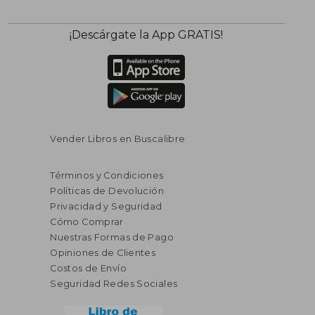
¡Descárgate la App GRATIS!
Vender Libros en Buscalibre
Términos y Condiciones
Políticas de Devolución
Privacidad y Seguridad
Cómo Comprar
Nuestras Formas de Pago
Opiniones de Clientes
Costos de Envío
Seguridad Redes Sociales