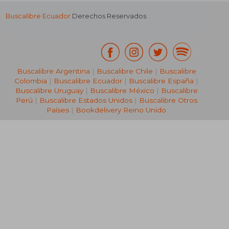
Buscalibre Ecuador
Derechos Reservados.
Buscalibre Argentina
|
Buscalibre Chile
|
Buscalibre
Colombia
|
Buscalibre Ecuador
|
Buscalibre España
|
Buscalibre Uruguay
|
Buscalibre México
|
Buscalibre
Perú
|
Buscalibre Estados Unidos
|
Buscalibre Otros
Países
|
Bookdelivery Reino Unido