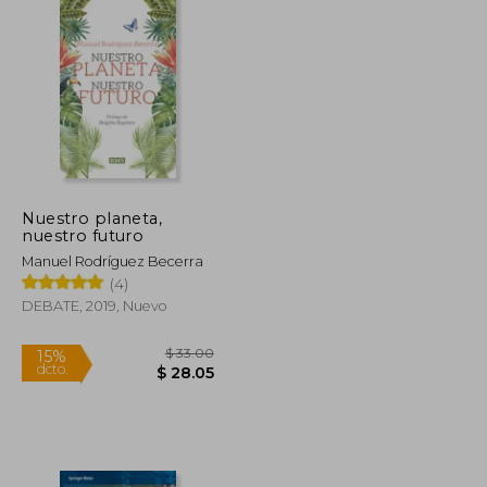
Nuestro planeta,
nuestro futuro
Manuel Rodríguez Becerra
(4)
DEBATE, 2019, Nuevo