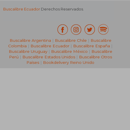
Buscalibre Ecuador
Derechos Reservados.
Buscalibre Argentina
|
Buscalibre Chile
|
Buscalibre
Colombia
|
Buscalibre Ecuador
|
Buscalibre España
|
Buscalibre Uruguay
|
Buscalibre México
|
Buscalibre
Perú
|
Buscalibre Estados Unidos
|
Buscalibre Otros
Países
|
Bookdelivery Reino Unido