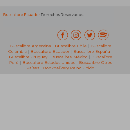
Buscalibre Ecuador
Derechos Reservados.
Buscalibre Argentina
|
Buscalibre Chile
|
Buscalibre
Colombia
|
Buscalibre Ecuador
|
Buscalibre España
|
Buscalibre Uruguay
|
Buscalibre México
|
Buscalibre
Perú
|
Buscalibre Estados Unidos
|
Buscalibre Otros
Países
|
Bookdelivery Reino Unido