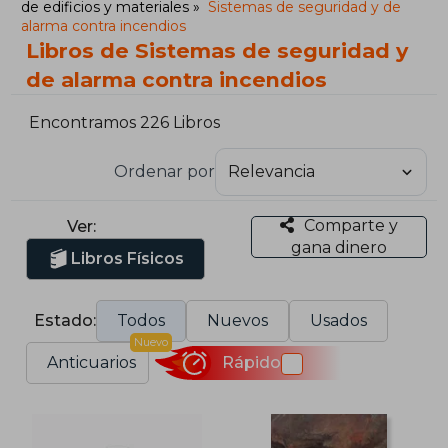
de edificios y materiales
Sistemas de seguridad y de
alarma contra incendios
Libros de Sistemas de seguridad y
de alarma contra incendios
Encontramos 226 Libros
Ordenar por
Comparte y
Ver:
gana dinero
Libros Físicos
Estado:
Todos
Nuevos
Usados
Nuevo
Anticuarios
Rápido