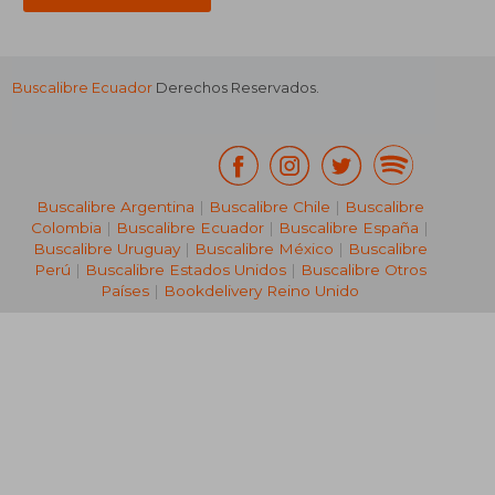
Buscalibre Ecuador
Derechos Reservados.
Buscalibre Argentina
|
Buscalibre Chile
|
Buscalibre
Colombia
|
Buscalibre Ecuador
|
Buscalibre España
|
Buscalibre Uruguay
|
Buscalibre México
|
Buscalibre
Perú
|
Buscalibre Estados Unidos
|
Buscalibre Otros
Países
|
Bookdelivery Reino Unido