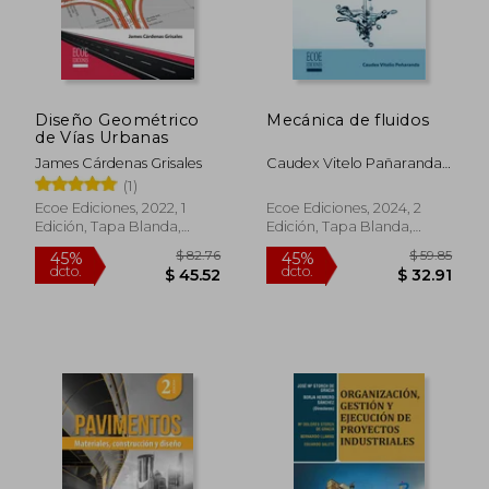
Diseño Geométrico
Mecánica de fluidos
de Vías Urbanas
James Cárdenas Grisales
Caudex Vitelo Pañaranda
Osorio
(1)
Ecoe Ediciones, 2022, 1
Ecoe Ediciones, 2024, 2
Edición, Tapa Blanda,
Edición, Tapa Blanda,
Nuevo
Nuevo