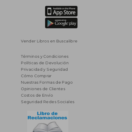
Vender Libros en Buscalibre
Términos y Condiciones
Políticas de Devolución
Privacidad y Seguridad
Cómo Comprar
Nuestras Formas de Pago
Opiniones de Clientes
Costos de Envío
Seguridad Redes Sociales