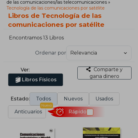
de las comunicaciones/las telecomunicaciones
Tecnología de las comunicaciones por satélite
Libros de Tecnología de las
comunicaciones por satélite
Encontramos 13 Libros
Ordenar por
Comparte y
Ver:
gana dinero
Libros Físicos
Estado:
Todos
Nuevos
Usados
Nuevo
Anticuarios
Rápido