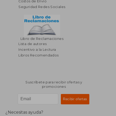
Costos de Envío
Seguridad Redes Sociales
Libro de Reclamaciones
Lista de autores
Incentivo a la Lectura
Libros Recomendados
Suscríbete para recibir ofertas y
promociones
¿Necesitas ayuda?