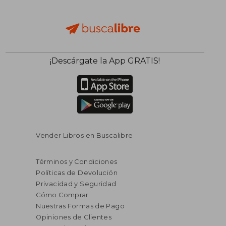
¡Descárgate la App GRATIS!
Vender Libros en Buscalibre
Términos y Condiciones
Políticas de Devolución
Privacidad y Seguridad
Cómo Comprar
Nuestras Formas de Pago
Opiniones de Clientes