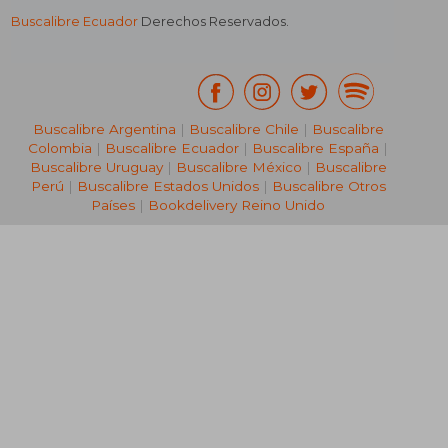
Buscalibre Ecuador
Derechos Reservados.
Buscalibre Argentina
|
Buscalibre Chile
|
Buscalibre
Colombia
|
Buscalibre Ecuador
|
Buscalibre España
|
Buscalibre Uruguay
|
Buscalibre México
|
Buscalibre
Perú
|
Buscalibre Estados Unidos
|
Buscalibre Otros
Países
|
Bookdelivery Reino Unido