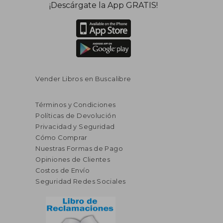
¡Descárgate la App GRATIS!
dcto.
dcto.
$ 212.80
$ 129.
Vender Libros en Buscalibre
Términos y Condiciones
Políticas de Devolución
Privacidad y Seguridad
Cómo Comprar
Nuestras Formas de Pago
Opiniones de Clientes
Costos de Envío
Seguridad Redes Sociales